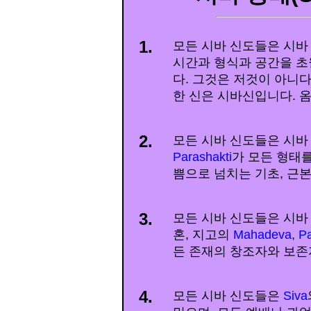
1.
모든 시바 신도들은 시바
시간과 형식과 공간을 초
다. 그것은 저것이 아니다
한 신은 시바신입니다. 옴
2.
모든 시바 신도들은 시바
Parashakti
가 모든 형태를
쁨으로 넘치는 기초, 근
3.
모든 시바 신도들은 시바
혼, 지고의
Mahadeva
,
P
든 존재의 창조자와 보존
4.
모든 시바 신도들은
Siva