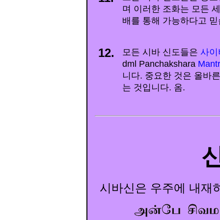
며 이러한 조화는 모든 세
배를 통해 가능하다고 믿습
12.
모든 시바 신도들은
사이비
dml Panchakshara
Mant
니다. 중요한 것은 올바른
는 것입니다. 옴.
시바신은 우주에 내재