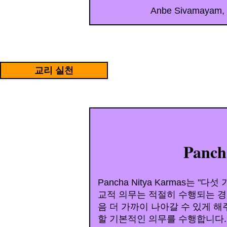
Anbe Sivamayam,
itRn5
E
ditReg
ion7
교리 실천
EditR
Panch
Pancha Nitya Karmas는
교적 의무는 적절히 수행되는 경
음 더 가까이 나아갈 수 있게 
할 기본적인 의무를 수행합니다.