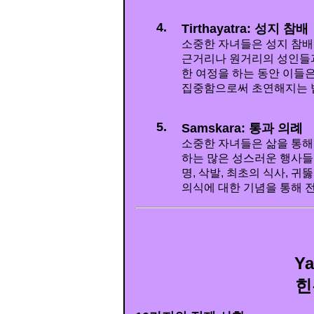
4.
Tirthayatra: 성지 참배
소중한 자녀들은 성지 참배
근거리나 원거리의 성인들과
한 여정을 하는 동안 이들
집중함으로써 초연해지는 
5.
Samskara: 통과 의례
소중한 자녀들은 삶을 통해
하는 많은 성스러운 행사들
명, 삭발, 최초의 식사, 귀
의식에 대한 기념을 통해 
Ya
힌