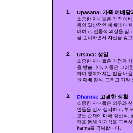
1.
Upasana: 가족 예배
소중한 자녀들은 가족 예배당
등의 일상적인 예배에 대한
배하고, 전통적 의상을 입고
을 준비하면서 자신을 갖고
2.
Utsava: 성일
소중한 자녀들은 가정과 
을 받습니다. 이들은 그러
하며 행복해지는 법을 배웁니
원 예배 참석, 그리고 기타
3.
Dharma:
고결한 생활
소중한 자녀들은 의무와 선
인들을 먼저 생각하고, 부
모든 존재에 대해 정신적,
행을 통해 이기심을 극복하
karma를 극복합니다.